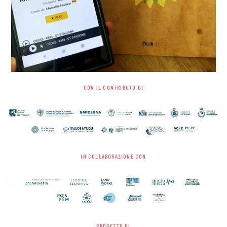
CON IL CONTRIBUTO DI
IN COLLABORAZIONE CON
PROGETTO DI