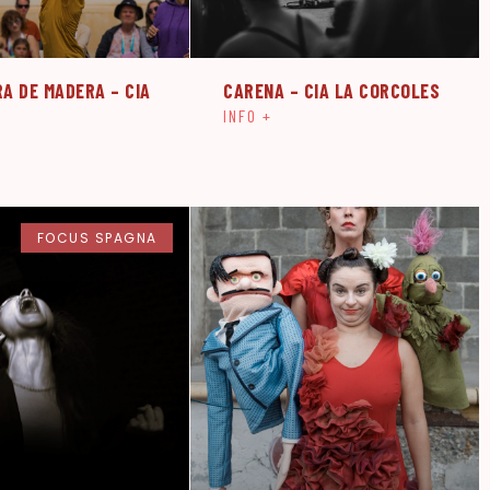
RA DE MADERA – CIA
CARENA – CIA LA CORCOLES
INFO +
FOCUS SPAGNA