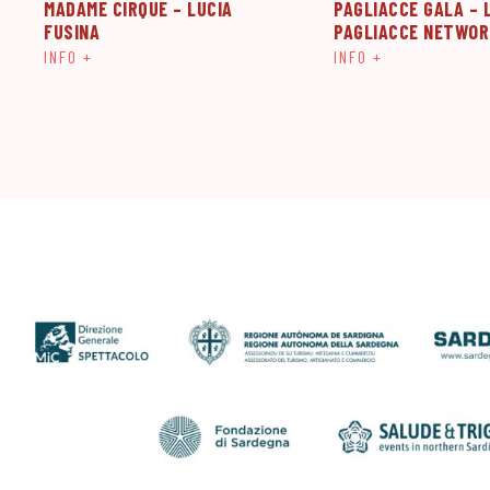
MADAME CIRQUE – LUCIA
PAGLIACCE GALA – 
FUSINA
PAGLIACCE NETWOR
INFO +
INFO +