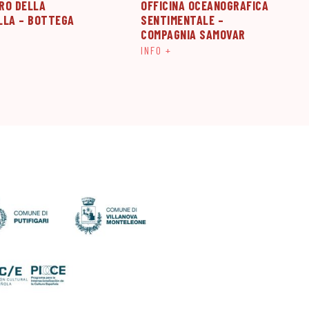
IRO DELLA
OFFICINA OCEANOGRAFICA
LLA – BOTTEGA
SENTIMENTALE –
COMPAGNIA SAMOVAR
INFO +