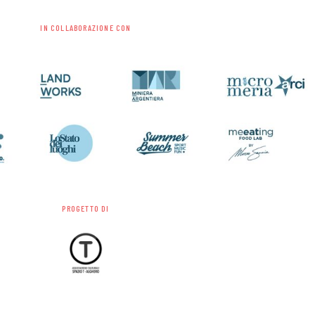
IN COLLABORAZIONE CON
PROGETTO DI